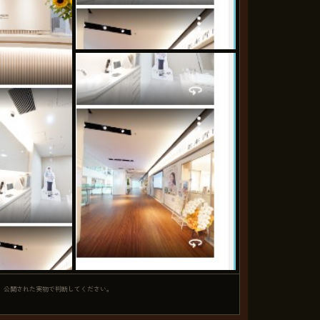
、公開された実物で判断してください。