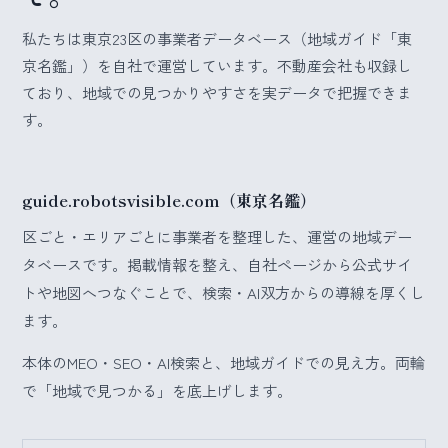
私たちは東京23区の事業者データベース（地域ガイド「東
京名鑑」）を自社で運営しています。不動産会社も収録し
ており、地域での見つかりやすさを実データで把握できま
す。
guide.robotsvisible.com（東京名鑑）
区ごと・エリアごとに事業者を整理した、運営の地域デー
タベースです。掲載情報を整え、自社ページから公式サイ
トや地図へつなぐことで、検索・AI双方からの導線を厚くし
ます。
本体のMEO・SEO・AI検索と、地域ガイドでの見え方。両輪
で「地域で見つかる」を底上げします。