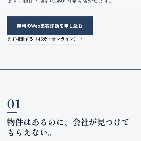
ます。物件・店舗の360°内見も活かせます。
無料のWeb集客診断を申し込む
まず相談する（45分・オンライン）→
01
物件はあるのに、会社が見つけて
もらえない。