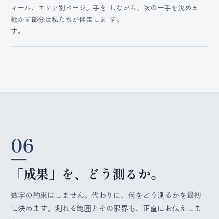
ィール、エリア別ページ。手を
しながら、次の一手を決めま
動かす部分は私たちが伴走しま
す。
す。
06
「成果」を、どう測るか。
数字の約束はしません。代わりに、何をどう測るかを最初
に決めます。測れる範囲とその限界も、正直にお伝えしま