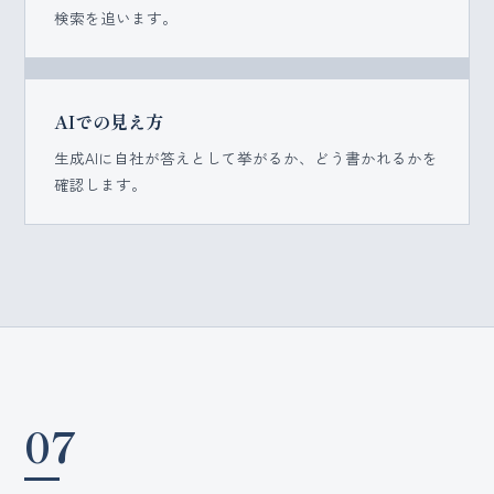
検索を追います。
AIでの見え方
生成AIに自社が答えとして挙がるか、どう書かれるかを
確認します。
07