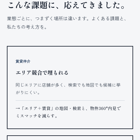
こんな課題に、応えてきました。
業態ごとに、つまずく場所は違います。よくある課題と、
私たちの考え方を。
賃貸仲介
エリア競合で埋もれる
同じエリアに店舗が多く、検索でも地図でも候補に挙
がりにくい。
→「エリア＋賃貸」の地図・検索と、物件360°内見で
ミスマッチを減らす。