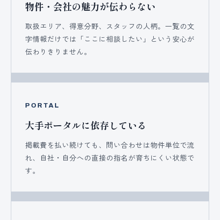
物件・会社の魅力が伝わらない
取扱エリア、得意分野、スタッフの人柄。一覧の文
字情報だけでは「ここに相談したい」という安心が
伝わりきりません。
PORTAL
大手ポータルに依存している
掲載費を払い続けても、問い合わせは物件単位で流
れ、自社・自分への直接の指名が育ちにくい状態で
す。