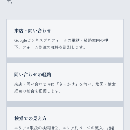
す。
来店・問い合わせ
Googleビジネスプロフィールの電話・経路案内の押
下、フォーム到達の推移を計測します。
問い合わせの経路
来店・問い合わせ時に「きっかけ」を伺い、地図・検索
経由の割合を把握します。
検索での見え方
エリア×取扱の検索順位、エリア別ページの流入、指名