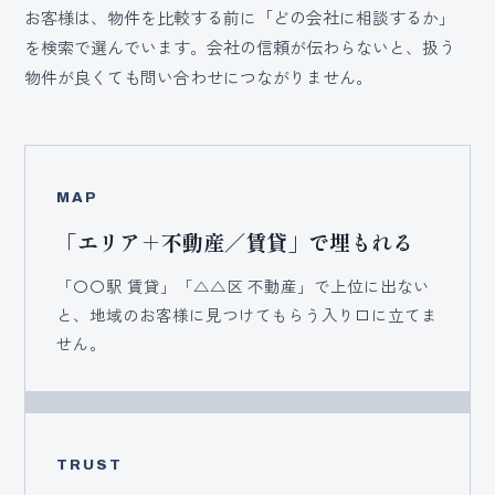
お客様は、物件を比較する前に「どの会社に相談するか」
を検索で選んでいます。会社の信頼が伝わらないと、扱う
物件が良くても問い合わせにつながりません。
MAP
「エリア＋不動産／賃貸」で埋もれる
「〇〇駅 賃貸」「△△区 不動産」で上位に出ない
と、地域のお客様に見つけてもらう入り口に立てま
せん。
TRUST