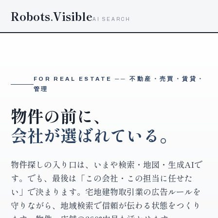
Robots
.
Visible
AI SEARCH
FOR REAL ESTATE ── 不動産・売買・賃貸・
管理
物件の前に、
会社が選ばれている。
物件探しの入り口は、いまや検索・地図・生成AIで
す。でも、最後は「この会社・この担当に任せた
い」で決まります。宅地建物取引業の広告ルールを
守りながら、地域検索で信頼が伝わる状態をつくり