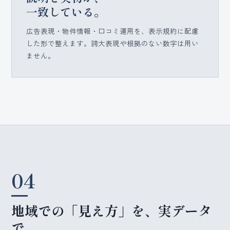
一致している。
広告表現・物件情報・口コミ運用を、表示規約に配慮
した形で整えます。誇大表現や根拠のない数字は用い
ません。
04
地域での「見え方」を、実データ
で。