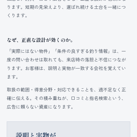
ります。短期の見栄えより、選ばれ続ける土台を一緒につ
くります。
なぜ、正直な設計が効くのか。
「実際にはない物件」「条件の良すぎる釣り情報」は、一
度の問い合わせは取れても、来店時の落胆と不信につなが
ります。お客様は、説明と実物が一致する会社を覚えてい
ます。
取扱の範囲・得意分野・対応できることを、過不足なく正
確に伝える。その積み重ねが、口コミと指名検索という、
広告に頼らない資産になります。
説明と実物が、