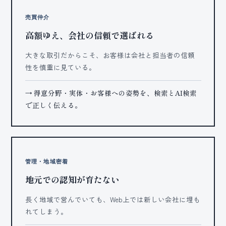
売買仲介
高額ゆえ、会社の信頼で選ばれる
大きな取引だからこそ、お客様は会社と担当者の信頼
性を慎重に見ている。
→ 得意分野・実体・お客様への姿勢を、検索とAI検索
で正しく伝える。
管理・地域密着
地元での認知が育たない
長く地域で営んでいても、Web上では新しい会社に埋も
れてしまう。