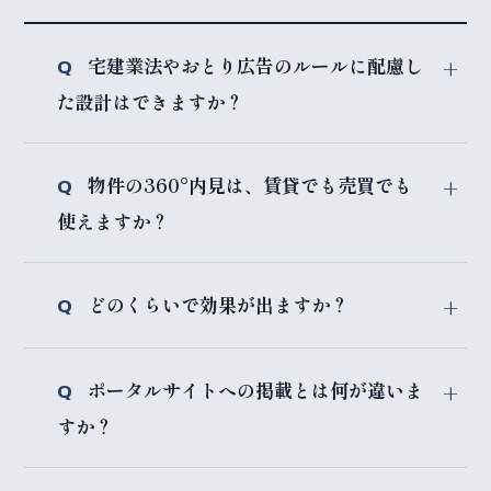
宅建業法やおとり広告のルールに配慮し
た設計はできますか？
物件の360°内見は、賃貸でも売買でも
使えますか？
どのくらいで効果が出ますか？
ポータルサイトへの掲載とは何が違いま
すか？