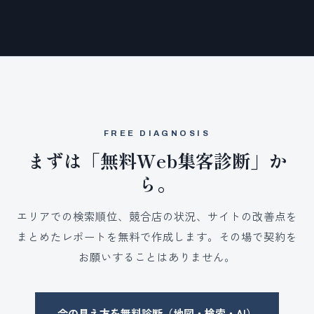
FREE DIAGNOSIS
まずは「無料Web集客診断」か
ら。
エリアでの検索順位、競合店の状況、サイトの改善点を
まとめたレポートを無料で作成します。その場で契約を
お願いすることはありません。
今の見え方を無料診断（地図・検索・AI）