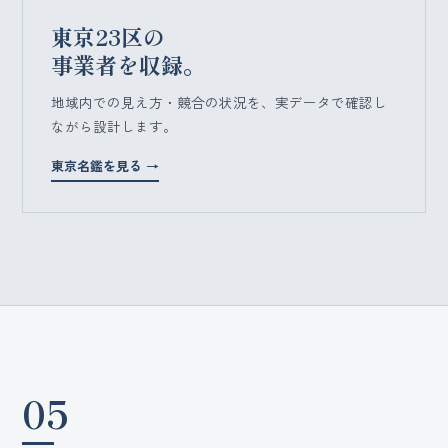
東京23区の
事業者を収録。
地域内での見え方・競合の状況を、実データで確認し
ながら設計します。
東京名鑑を見る →
05