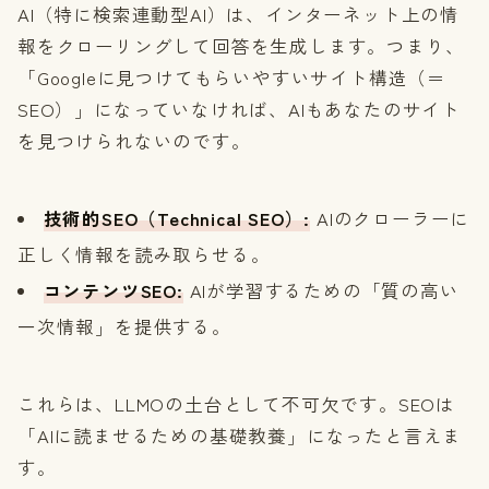
AI（特に検索連動型AI）は、インターネット上の情
報をクローリングして回答を生成します。つまり、
「Googleに見つけてもらいやすいサイト構造（＝
SEO）」になっていなければ、AIもあなたのサイト
を見つけられないのです。
技術的SEO（Technical SEO）:
AIのクローラーに
正しく情報を読み取らせる。
コンテンツSEO:
AIが学習するための「質の高い
一次情報」を提供する。
これらは、LLMOの土台として不可欠です。SEOは
「AIに読ませるための基礎教養」になったと言えま
す。