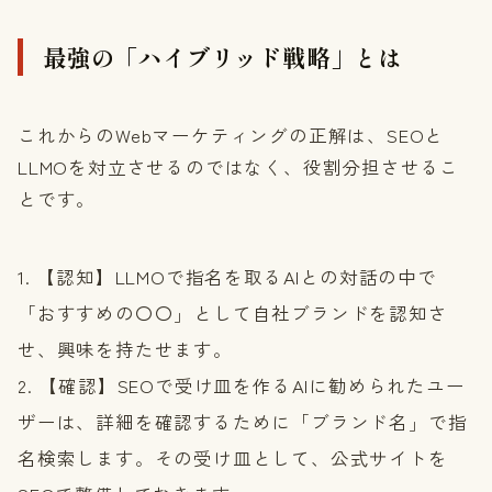
最強の「ハイブリッド戦略」とは
これからのWebマーケティングの正解は、SEOと
LLMOを対立させるのではなく、役割分担させるこ
とです。
【認知】LLMOで指名を取るAIとの対話の中で
「おすすめの〇〇」として自社ブランドを認知さ
せ、興味を持たせます。
【確認】SEOで受け皿を作るAIに勧められたユー
ザーは、詳細を確認するために「ブランド名」で指
名検索します。その受け皿として、公式サイトを