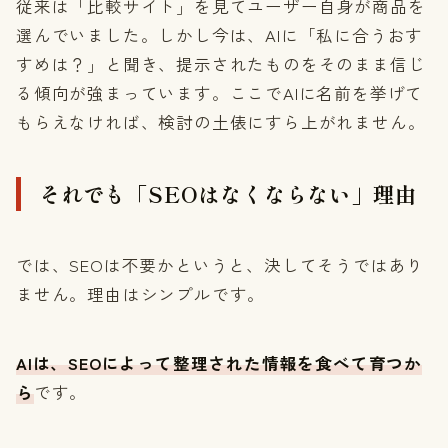
従来は「比較サイト」を見てユーザー自身が商品を
選んでいました。しかし今は、AIに「私に合うおす
すめは？」と聞き、提示されたものをそのまま信じ
る傾向が強まっています。ここでAIに名前を挙げて
もらえなければ、検討の土俵にすら上がれません。
それでも「SEOはなくならない」理由
では、SEOは不要かというと、決してそうではあり
ません。理由はシンプルです。
AIは、SEOによって整理された情報を食べて育つか
ら
です。