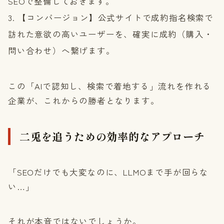
SEOで整備しておきます。
【コンバージョン】公式サイトで成約指名検索で
訪れた意欲の高いユーザーを、確実に成約（購入・
問い合わせ）へ繋げます。
この「AIで認知し、検索で着地する」流れを作れる
企業が、これからの勝者となります。
二兎を追うための効率的なアプローチ
「SEOだけでも大変なのに、LLMOまで手が回らな
い…」
それが本音ではないでしょうか。