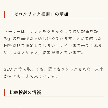
「ゼロクリック検索」の増加
ユーザーは「リンクをクリックして長い記事を読
む」のを面倒だと感じ始めています。AIが要約した
回答だけで満足してしまい、サイトまで来てくれな
い（ゼロクリック）現象が増えています。
SEOで1位を取っても、誰にもクリックされない未来
がすぐそこまで来ています。
比較検討の消滅