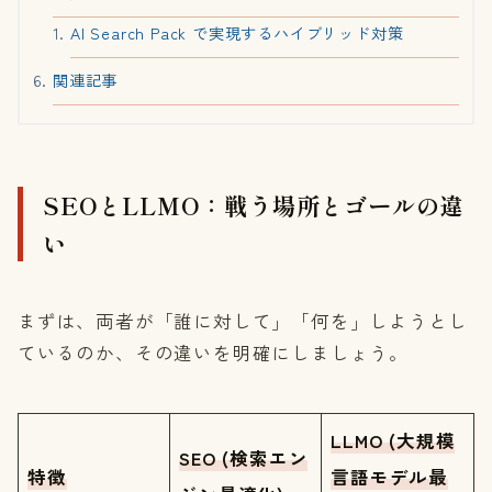
AI Search Pack で実現するハイブリッド対策
関連記事
SEOとLLMO：戦う場所とゴールの違
い
まずは、両者が「誰に対して」「何を」しようとし
ているのか、その違いを明確にしましょう。
LLMO (大規模
SEO (検索エン
特徴
言語モデル最