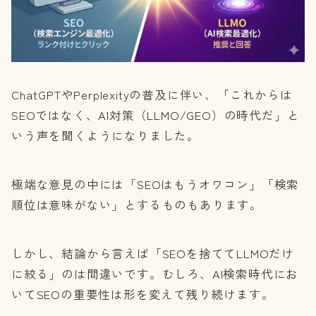
ChatGPTやPerplexityの普及に伴い、「これからは
SEOではなく、AI対策（LLMO/GEO）の時代だ」と
いう声を聞くようになりました。
極端な意見の中には「SEOはもうオワコン」「検索
順位は意味がない」とするものもあります。
しかし、結論から言えば「SEOを捨ててLLMOだけ
に絞る」のは間違いです。むしろ、AI検索時代にお
いてSEOの重要性は形を変えて残り続けます。