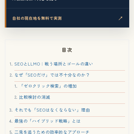
↗
自社の現在地を無料で実測
目次
SEOとLLMO：戦う場所とゴールの違い
なぜ「SEOだけ」では不十分なのか？
「ゼロクリック検索」の増加
比較検討の消滅
それでも「SEOはなくならない」理由
最強の「ハイブリッド戦略」とは
二兎を追うための効率的なアプローチ