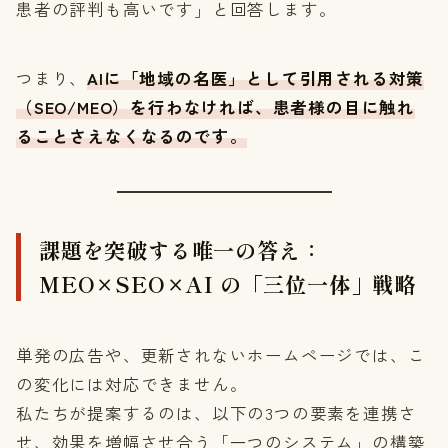
患者の評判も高いです」と回答します。
つまり、
AIに「地域の名医」として引用される対策
（SEO/MEO）を行わなければ、患者様の目に触れ
ることさえなくなるのです。
課題を突破する唯一の答え：
MEO×SEO×AI の「三位一体」戦略
単発の広告や、更新されないホームページでは、こ
の変化には対応できません。
私たちが提案するのは、以下の3つの要素を連携さ
せ、効果を増幅させ合う「一つのシステム」の構築