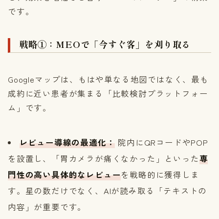
です。
戦略①：MEOで「今すぐ客」を刈り取る
Googleマップは、もはや単なる地図ではなく、最も
成約に近い患者が集まる「比較検討プラットフォー
ム」です。
レビュー導線の最適化：
院内にQRコードやPOP
を設置し、「胃カメラが痛くなかった」といった
専
門性の高い具体的なレビュー
を戦略的に獲得しま
す。星の数だけでなく、AIが読み取る「テキストの
内容」が重要です。