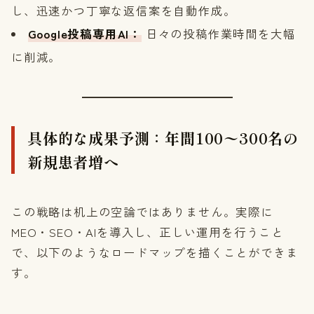
し、迅速かつ丁寧な返信案を自動作成。
Google投稿専用AI：
日々の投稿作業時間を大幅
に削減。
具体的な成果予測：年間100〜300名の
新規患者増へ
この戦略は机上の空論ではありません。実際に
MEO・SEO・AIを導入し、正しい運用を行うこと
で、以下のようなロードマップを描くことができま
す。