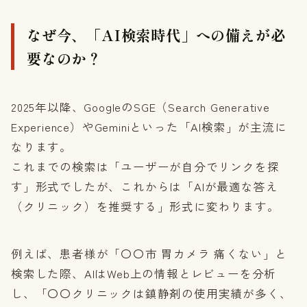
なぜ今、「AI検索時代」への備えが必
要なのか？
2025年以降、GoogleのSGE（Search Generative
Experience）やGeminiといった「AI検索」が主流に
なります。
これまでの検索は「ユーザーが自分でリンクを探
す」形式でしたが、これからは「AIが最適な答え
（クリニック）を推奨する」形式に変わります。
例えば、患者様が「〇〇市 胃カメラ 痛くない」と
検索した際、AIはWeb上の情報とレビューを分析
し、「〇〇クリニックは鎮静剤の使用実績が多く、