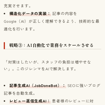
充実させます。
構造化データの実装：
記事の内容を
Google（AI）が正しく理解できるよう、技術的な最
適化を行います。
戦略③：AI自動化で業務をスケールさせる
「対策はしたいが、スタッフの負担は増やせな
い」。このジレンマをAIで解決します。
記事生成AI（JobDoneBot）：
SEOに強いブログ
記事を自動生成。
レビュー返信生成AI：
患者様のレビューに対