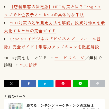
【店舗集客の決定版】MEO対策とは？Googleマ
ップで上位表示させる5つの具体的な手順
MEO対策の効果測定方法を解説。投資対効果を最
大化するための完全ガイド
Googleマイビジネス『ビジネスプロフィール登
録』完全ガイド！集客力アップのコツを徹底解説
MEO対策をもっと知る →
サービスページ
／無料で
診断 →
MEO診断
前のページ
投
勝てるコンテンツマーケティングの正解は