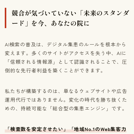
競合が気づいていない「未来のスタンダ
ード」を今、あなたの院に
AI検索の普及は、デジタル集患のルールを根本から
変えます。多くのサイトがアクセスを失う中、AIに
「信頼される情報源」として認識されることで、圧
倒的な先行者利益を築くことができます。
私たちが構築するのは、単なるウェブサイトや広告
運用代行ではありません。変化の時代を勝ち抜くた
めの、持続可能な「総合型の集患エンジン」です。
「検査数を安定させたい」「地域No.1のWeb集客力