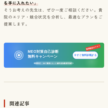
を手に入れたい」
そうお考えの先生は、ぜひ一度ご相談ください。貴
院のエリア・競合状況を分析し、最適なプランをご
提案します。
期間限定オファー
MEO対策自己診断
今すぐ無料診断する
無料キャンペーン
初回限定：360°撮影1カット無料追加撮影実施中！
関連記事