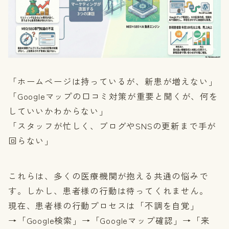
「ホームページは持っているが、新患が増えない」
「Googleマップの口コミ対策が重要と聞くが、何を
していいかわからない」
「スタッフが忙しく、ブログやSNSの更新まで手が
回らない」
これらは、多くの医療機関が抱える共通の悩みで
す。しかし、患者様の行動は待ってくれません。
現在、患者様の行動プロセスは「不調を自覚」
→「Google検索」→「Googleマップ確認」→「来