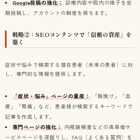
Google投稿の強化：
診療内容や院内の様子を定
期投稿し、アカウントの鮮度を保ちます。
戦略②：SEOコンテンツで「信頼の資産」を
築く
症状や悩みで検索する潜在患者（未来の患者）に対
し、専門的な情報を提供します。
「症状・悩み」ページの量産：
「胸焼け」「血
便」「胃痛」など、患者様が検索するキーワードで
記事を作成します。
専門ページの強化：
内視鏡検査などの高単価サ
ービスページを深掘りし、FAQ（よくある質問）を