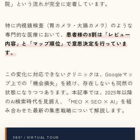
院」という流れが完全に定着しています。
特に内視鏡検査（胃カメラ・大腸カメラ）のような
専門的な医療において、
患者様の8割は「レビュー
内容」と「マップ順位」で意思決定を行っていま
す。
この変化に対応できないクリニックは、Googleマッ
プ上での「機会損失」を続け、存在しないも同然の
状態になりつつあります。本記事では、2025年以降
のAI検索時代を見据え、「MEO × SEO × AI」を組
み合わせた最新の集患戦略について解説します。
360° / VIRTUAL TOUR